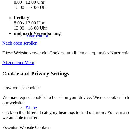
8.00 - 12.00 Uhr
13.00 - 17-00 Uhr
Freitag:
8.00 - 12.00 Uhr
13.00 - 16-00 Uhr
und nach Vereinbarung
Anarbeitung
Nach oben scrollen
Diese Website verwendet Cookies, um Ihnen ein optimales Nutzererle
Akzeptieren
Mehr
Cookie and Privacy Settings
How we use cookies
We may request cookies to be set on your device. We use cookies to le
our website.
Zäune
Click on the different category headings to find out more. You can a
we are able to offer.
Essential Website Cookies