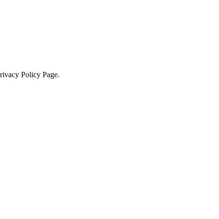
Privacy Policy Page.