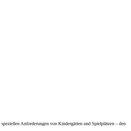
i speziellen Anforderungen von Kindergärten und Spielplätzen – den