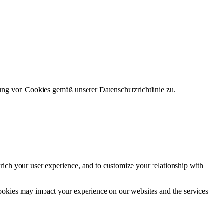
ung von Cookies gemäß unserer Datenschutzrichtlinie zu.
rich your user experience, and to customize your relationship with
cookies may impact your experience on our websites and the services