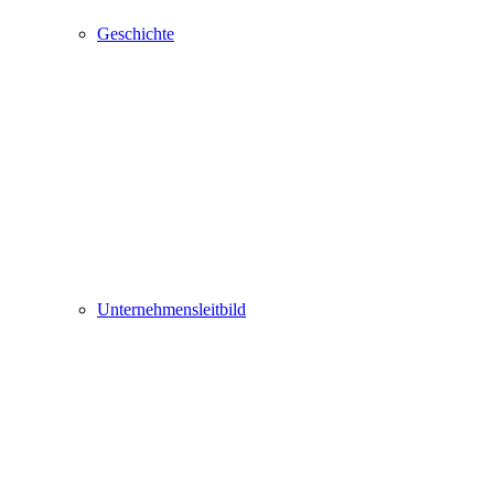
Geschichte
Unternehmensleitbild