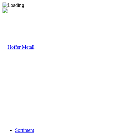
Sortiment