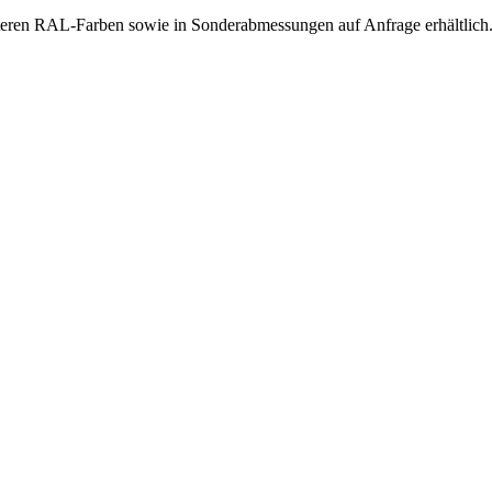
eren RAL-Farben sowie in Sonderabmessungen auf Anfrage erhältlich