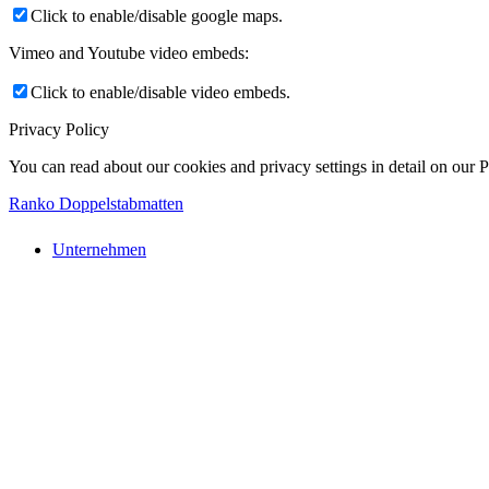
Click to enable/disable google maps.
Vimeo and Youtube video embeds:
Click to enable/disable video embeds.
Privacy Policy
You can read about our cookies and privacy settings in detail on our 
Ranko Doppelstabmatten
Unternehmen