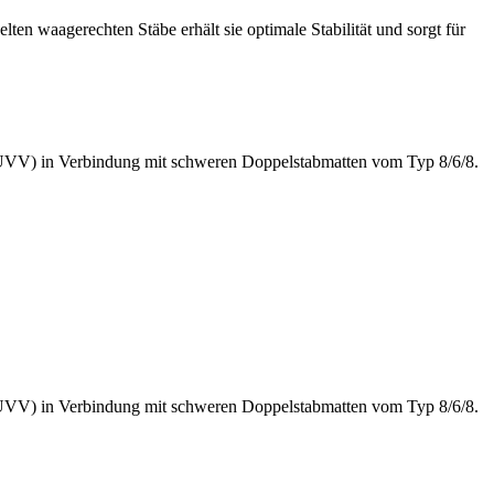
ten waagerechten Stäbe erhält sie optimale Stabilität und sorgt für
 GUVV) in Verbindung mit schweren Doppelstabmatten vom Typ 8/6/8.
.
 GUVV) in Verbindung mit schweren Doppelstabmatten vom Typ 8/6/8.