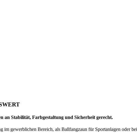
ISWERT
n Stabilität, Farbgestaltung und Sicherheit gerecht.
g im gewerblichen Bereich, als Ballfangzaun für Sportanlagen oder be