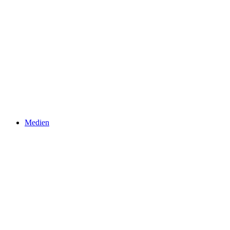
Medien