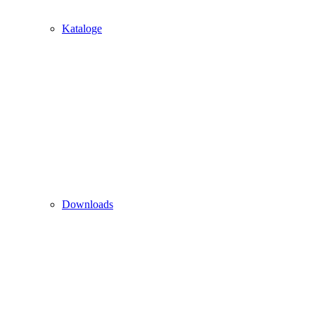
Kataloge
Downloads