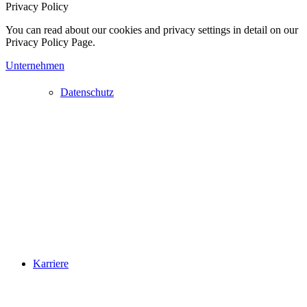
Privacy Policy
You can read about our cookies and privacy settings in detail on our
Privacy Policy Page.
Unternehmen
Datenschutz
Karriere