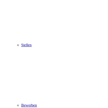
Stellen
Bewerben