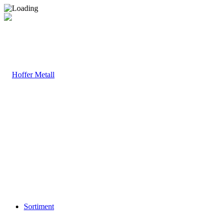
Sortiment