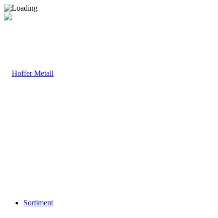
Sortiment