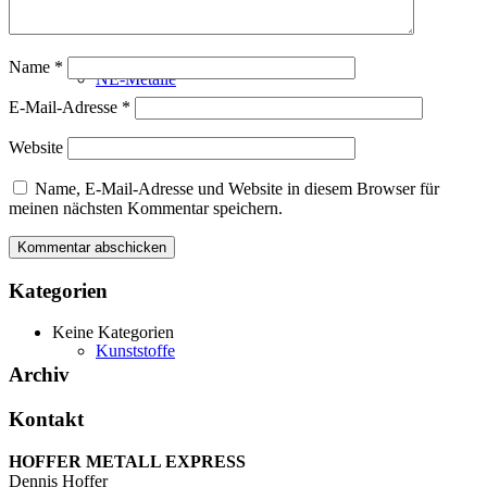
Name
*
NE-Metalle
E-Mail-Adresse
*
Website
Name, E-Mail-Adresse und Website in diesem Browser für
meinen nächsten Kommentar speichern.
Kategorien
Keine Kategorien
Kunststoffe
Archiv
Kontakt
HOFFER METALL EXPRESS
Dennis Hoffer