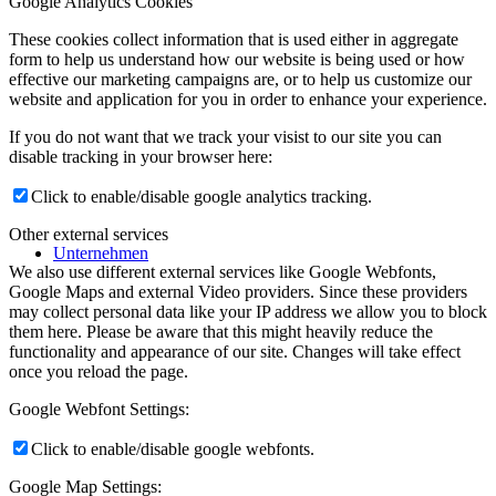
Google Analytics Cookies
These cookies collect information that is used either in aggregate
form to help us understand how our website is being used or how
effective our marketing campaigns are, or to help us customize our
website and application for you in order to enhance your experience.
If you do not want that we track your visist to our site you can
disable tracking in your browser here:
Click to enable/disable google analytics tracking.
Other external services
Unternehmen
We also use different external services like Google Webfonts,
Google Maps and external Video providers. Since these providers
may collect personal data like your IP address we allow you to block
them here. Please be aware that this might heavily reduce the
functionality and appearance of our site. Changes will take effect
once you reload the page.
Google Webfont Settings:
Click to enable/disable google webfonts.
Google Map Settings: