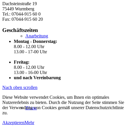
Dachsteinstraße 19
75449 Wurmberg
Tel.: 07044-915 60 0
Fax: 07044-915 60 20
Geschäftszeiten
Anarbeitung
Montag - Donnerstag:
8.00 - 12.00 Uhr
13.00 - 17-00 Uhr
Freitag:
8.00 - 12.00 Uhr
13.00 - 16-00 Uhr
und nach Vereinbarung
Nach oben scrollen
Diese Website verwendet Cookies, um Ihnen ein optimales
Nutzererlebnis zu bieten. Durch die Nutzung der Seite stimmen Sie
der Verwendung von Cookies gemäß unserer Datenschutzrichtlinie
Zäune
zu.
Akzeptieren
Mehr