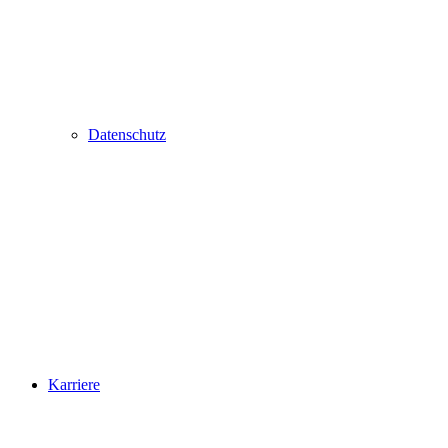
Datenschutz
Karriere