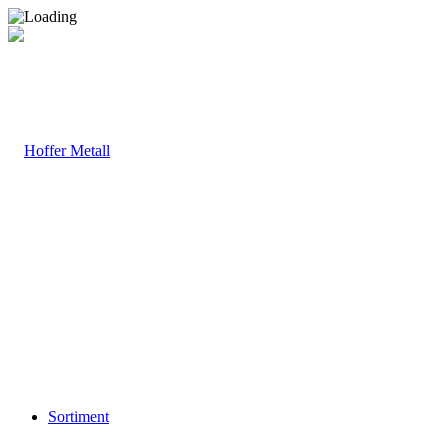
Sortiment