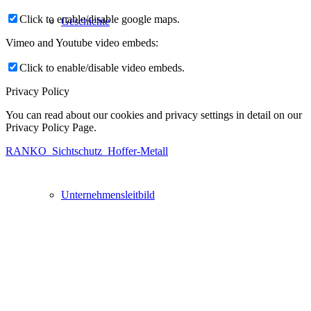
Click to enable/disable google maps.
Geschichte
Vimeo and Youtube video embeds:
Click to enable/disable video embeds.
Privacy Policy
You can read about our cookies and privacy settings in detail on our
Privacy Policy Page.
RANKO_Sichtschutz_Hoffer-Metall
Unternehmensleitbild