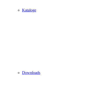
Kataloge
Downloads