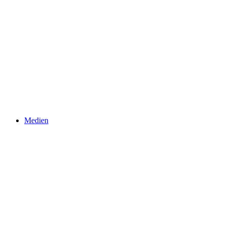
Medien