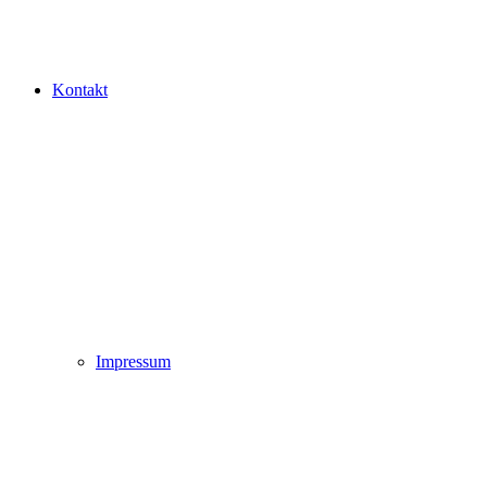
Kontakt
Impressum