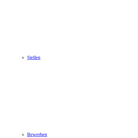
Stellen
Bewerben