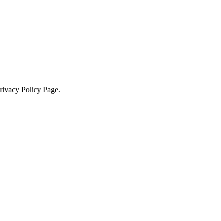
Privacy Policy Page.