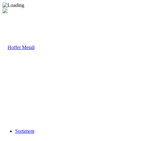
Sortiment