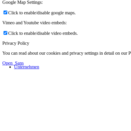
Google Map Settings:
Click to enable/disable google maps.
Vimeo and Youtube video embeds:
Click to enable/disable video embeds.
Privacy Policy
You can read about our cookies and privacy settings in detail on our 
Open_Sans
Unternehmen