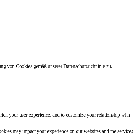
ung von Cookies gemäß unserer Datenschutzrichtlinie zu.
rich your user experience, and to customize your relationship with
cookies may impact your experience on our websites and the services