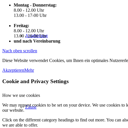
Montag - Donnerstag:
8.00 - 12.00 Uhr
13.00 - 17-00 Uhr
Freitag:
8.00 - 12.00 Uhr
Anarbeitung
13.00 - 16-00 Uhr
und nach Vereinbarung
Nach oben scrollen
Diese Website verwendet Cookies, um Ihnen ein optimales Nutzererle
Akzeptieren
Mehr
Cookie and Privacy Settings
How we use cookies
We may request cookies to be set on your device. We use cookies to le
Zäune
our website.
Click on the different category headings to find out more. You can a
we are able to offer.