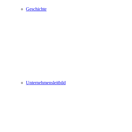
Geschichte
Unternehmensleitbild