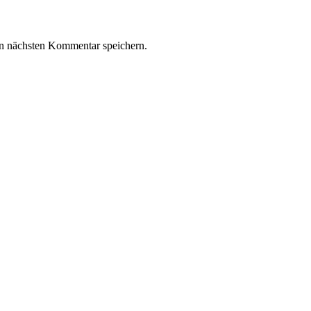
n nächsten Kommentar speichern.