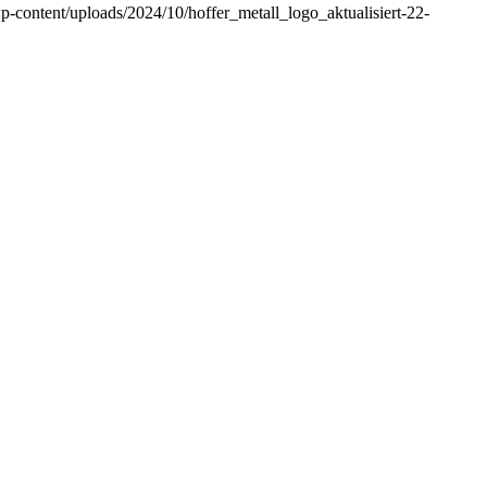
/wp-content/uploads/2024/10/hoffer_metall_logo_aktualisiert-22-