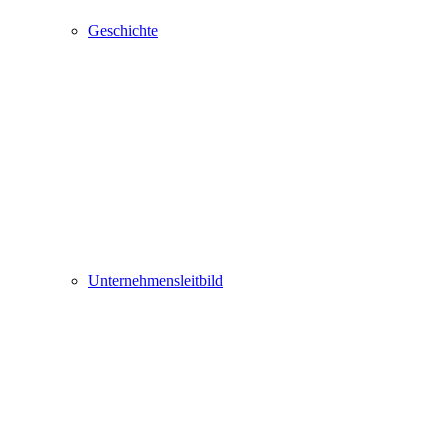
Geschichte
Unternehmensleitbild