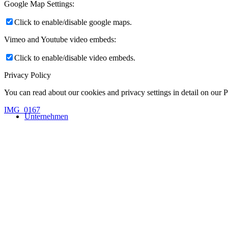
Google Map Settings:
Click to enable/disable google maps.
Vimeo and Youtube video embeds:
Click to enable/disable video embeds.
Privacy Policy
You can read about our cookies and privacy settings in detail on our 
IMG_0167
Unternehmen