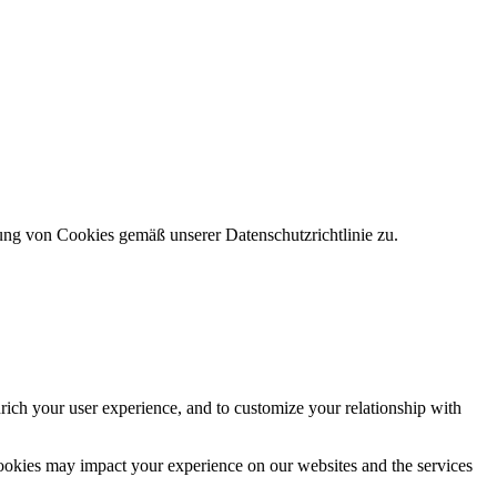
ung von Cookies gemäß unserer Datenschutzrichtlinie zu.
rich your user experience, and to customize your relationship with
cookies may impact your experience on our websites and the services