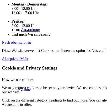
Montag - Donnerstag:
8.00 - 12.00 Uhr
13.00 - 17-00 Uhr
Freitag:
8.00 - 12.00 Uhr
Anarbeitung
13.00 - 16-00 Uhr
und nach Vereinbarung
Nach oben scrollen
Diese Website verwendet Cookies, um Ihnen ein optimales Nutzererle
Akzeptieren
Mehr
Cookie and Privacy Settings
How we use cookies
We may request cookies to be set on your device. We use cookies to le
Zäune
our website.
Click on the different category headings to find out more. You can a
we are able to offer.