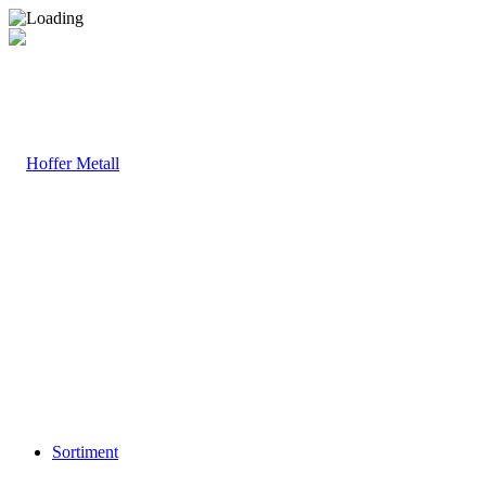
Sortiment