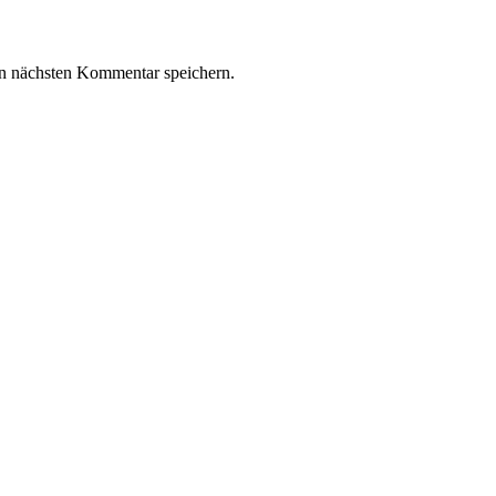
n nächsten Kommentar speichern.