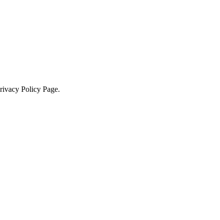
Privacy Policy Page.