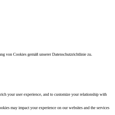
ung von Cookies gemäß unserer Datenschutzrichtlinie zu.
rich your user experience, and to customize your relationship with
cookies may impact your experience on our websites and the services