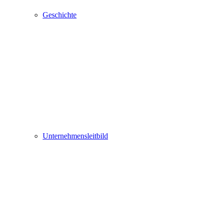
Geschichte
Unternehmensleitbild