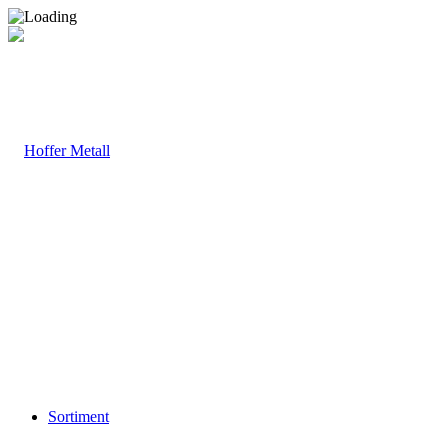
Sortiment