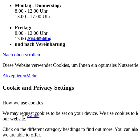
Montag - Donnerstag:
8.00 - 12.00 Uhr
13.00 - 17-00 Uhr
Freitag:
8.00 - 12.00 Uhr
Anarbeitung
13.00 - 16-00 Uhr
und nach Vereinbarung
Nach oben scrollen
Diese Website verwendet Cookies, um Ihnen ein optimales Nutzererle
Akzeptieren
Mehr
Cookie and Privacy Settings
How we use cookies
We may request cookies to be set on your device. We use cookies to le
Zäune
our website.
Click on the different category headings to find out more. You can a
we are able to offer.