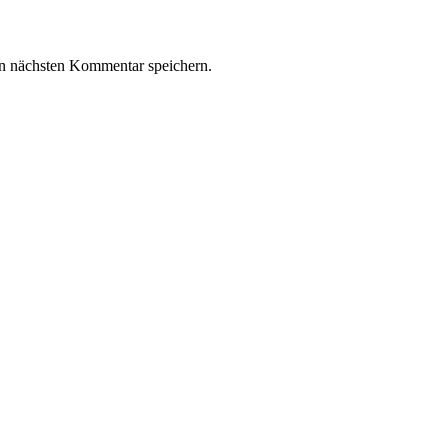
n nächsten Kommentar speichern.