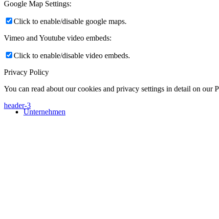
Google Map Settings:
Click to enable/disable google maps.
Vimeo and Youtube video embeds:
Click to enable/disable video embeds.
Privacy Policy
You can read about our cookies and privacy settings in detail on our 
header-3
Unternehmen