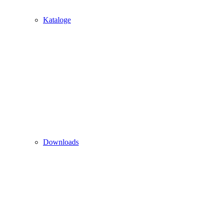
Kataloge
Downloads