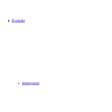
Kontakt
Impressum