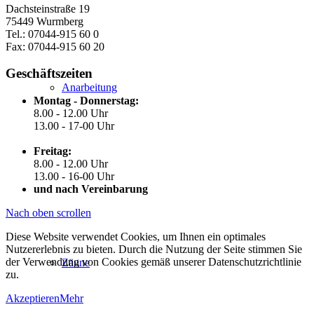
Dachsteinstraße 19
75449 Wurmberg
Tel.: 07044-915 60 0
Fax: 07044-915 60 20
Geschäftszeiten
Anarbeitung
Montag - Donnerstag:
8.00 - 12.00 Uhr
13.00 - 17-00 Uhr
Freitag:
8.00 - 12.00 Uhr
13.00 - 16-00 Uhr
und nach Vereinbarung
Nach oben scrollen
Diese Website verwendet Cookies, um Ihnen ein optimales
Nutzererlebnis zu bieten. Durch die Nutzung der Seite stimmen Sie
der Verwendung von Cookies gemäß unserer Datenschutzrichtlinie
Zäune
zu.
Akzeptieren
Mehr