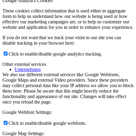
Google Analytics Cookies
These cookies collect information that is used either in aggregate
form to help us understand how our website is being used or how
effective our marketing campaigns are, or to help us customize our
website and application for you in order to enhance your experience.
If you do not want that we track your visist to our site you can
disable tracking in your browser here:
Click to enable/disable google analytics tracking.
Other external services
Unternehmen
We also use different external services like Google Webfonts,
Google Maps and external Video providers. Since these providers
may collect personal data like your IP address we allow you to block
them here. Please be aware that this might heavily reduce the
functionality and appearance of our site. Changes will take effect
once you reload the page.
Google Webfont Settings:
Click to enable/disable google webfonts.
Google Map Settings: