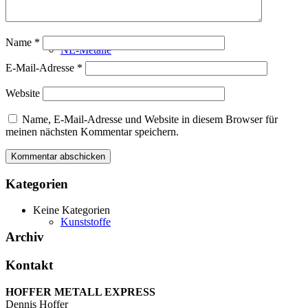
Name
*
NE-Metalle
E-Mail-Adresse
*
Website
Name, E-Mail-Adresse und Website in diesem Browser für
meinen nächsten Kommentar speichern.
Kategorien
Keine Kategorien
Kunststoffe
Archiv
Kontakt
HOFFER METALL EXPRESS
Dennis Hoffer