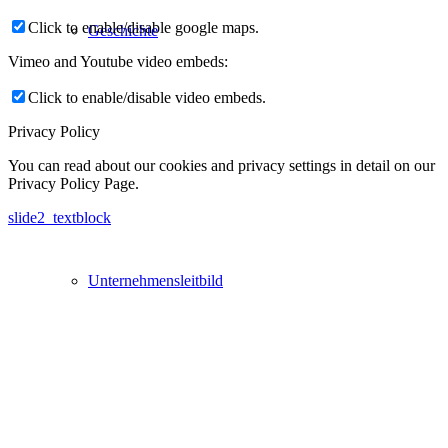
Click to enable/disable google maps.
Geschichte
Vimeo and Youtube video embeds:
Click to enable/disable video embeds.
Privacy Policy
You can read about our cookies and privacy settings in detail on our
Privacy Policy Page.
slide2_textblock
Unternehmensleitbild