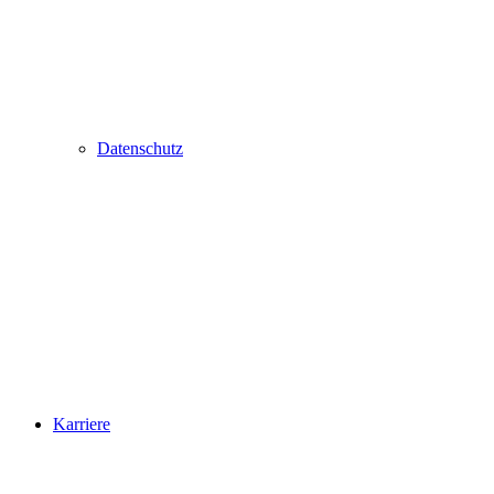
Datenschutz
Karriere