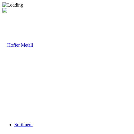
Sortiment