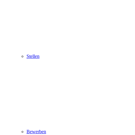
Stellen
Bewerben