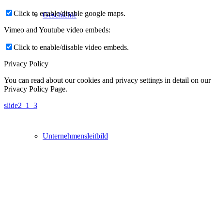
Click to enable/disable google maps.
Geschichte
Vimeo and Youtube video embeds:
Click to enable/disable video embeds.
Privacy Policy
You can read about our cookies and privacy settings in detail on our
Privacy Policy Page.
slide2_1_3
Unternehmensleitbild