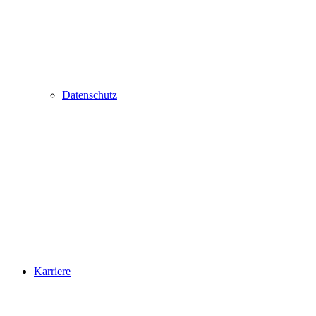
Datenschutz
Karriere