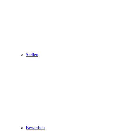
Stellen
Bewerben