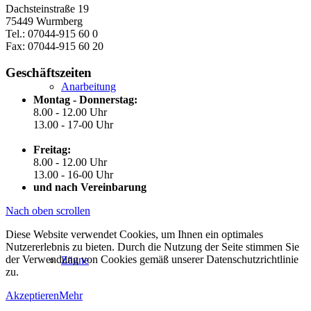
Dachsteinstraße 19
75449 Wurmberg
Tel.: 07044-915 60 0
Fax: 07044-915 60 20
Geschäftszeiten
Anarbeitung
Montag - Donnerstag:
8.00 - 12.00 Uhr
13.00 - 17-00 Uhr
Freitag:
8.00 - 12.00 Uhr
13.00 - 16-00 Uhr
und nach Vereinbarung
Nach oben scrollen
Diese Website verwendet Cookies, um Ihnen ein optimales
Nutzererlebnis zu bieten. Durch die Nutzung der Seite stimmen Sie
der Verwendung von Cookies gemäß unserer Datenschutzrichtlinie
Zäune
zu.
Akzeptieren
Mehr