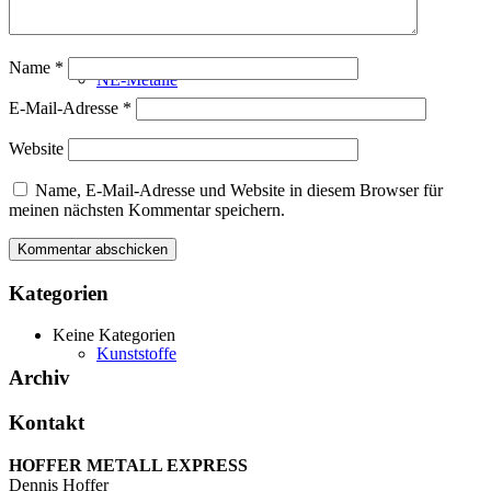
Name
*
NE-Metalle
E-Mail-Adresse
*
Website
Name, E-Mail-Adresse und Website in diesem Browser für
meinen nächsten Kommentar speichern.
Kategorien
Keine Kategorien
Kunststoffe
Archiv
Kontakt
HOFFER METALL EXPRESS
Dennis Hoffer