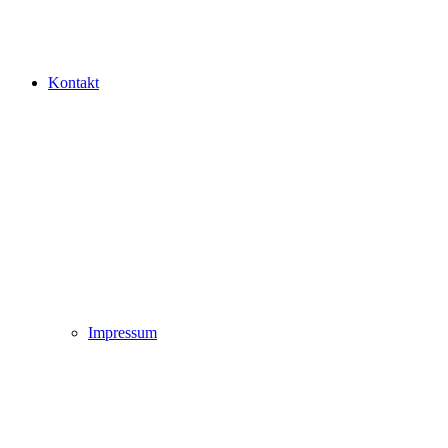
Kontakt
Impressum