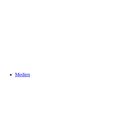
Medien