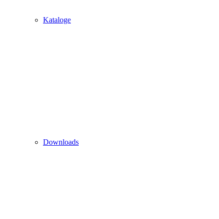
Kataloge
Downloads