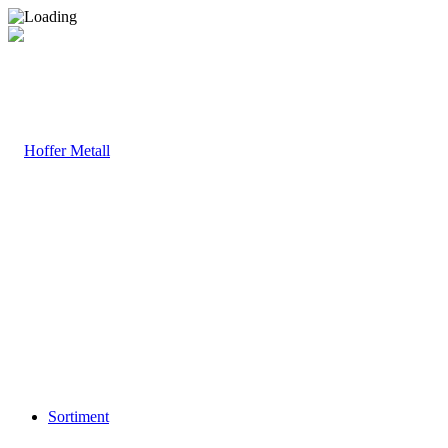
Sortiment