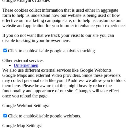
Google Analytics Cookies
These cookies collect information that is used either in aggregate
form to help us understand how our website is being used or how
effective our marketing campaigns are, or to help us customize our
website and application for you in order to enhance your experience.
If you do not want that we track your visist to our site you can
disable tracking in your browser here:
Click to enable/disable google analytics tracking.
Other external services
Unternehmen
We also use different external services like Google Webfonts,
Google Maps and external Video providers. Since these providers
may collect personal data like your IP address we allow you to block
them here. Please be aware that this might heavily reduce the
functionality and appearance of our site. Changes will take effect
once you reload the page.
Google Webfont Settings:
Click to enable/disable google webfonts.
Google Map Settings: